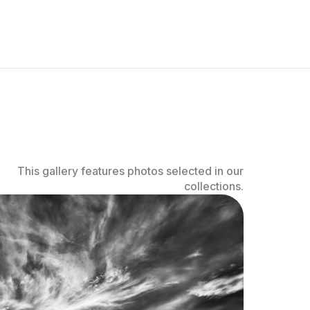
This gallery features photos selected in our
collections.