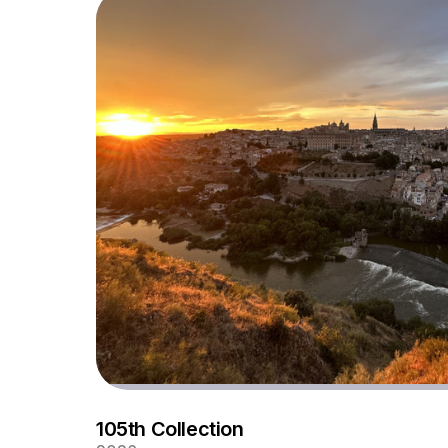
105th Collection