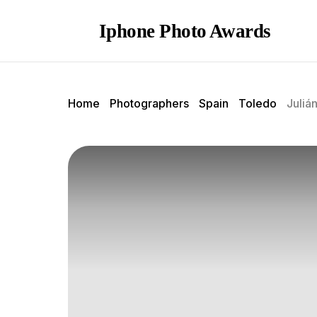
Iphone Photo Awards
Home
Photographers
Spain
Toledo
Juliá